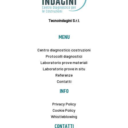
Tecnoindagini S.r.l.
MENU
Centro diagnostico costruzioni
Protocolli diagnostici
Laboratorio prove materiali
Laboratorio prove in situ
Referenze
Contatti
INFO
Privacy Policy
Cookie Policy
Whistleblowing
CONTATTI