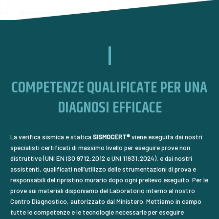
COMPETENZE QUALIFICATE PER UNA
DIAGNOSI EFFICACE
La verifica sismica e statica
SISMOCERT®
viene eseguita dai nostri
specialisti certificati di massimo livello per eseguire prove non
distruttive (UNI EN ISO 9712:2012 e UNI 11931:2024), e dai nostri
assistenti, qualificati nell’utilizzo delle strumentazioni di prova e
responsabili del ripristino murario dopo ogni prelievo eseguito. Per le
prove sui materiali disponiamo del Laboratorio interno al nostro
Centro Diagnostico, autorizzato dal Ministero. Mettiamo in campo
tutte le competenze e le tecnologie necessarie per eseguire