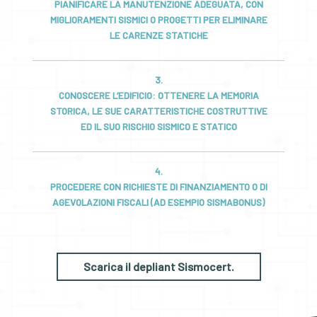
PIANIFICARE LA MANUTENZIONE ADEGUATA, CON
MIGLIORAMENTI SISMICI O PROGETTI PER ELIMINARE
LE CARENZE STATICHE
3.
CONOSCERE L’EDIFICIO: OTTENERE LA MEMORIA
STORICA, LE SUE CARATTERISTICHE COSTRUTTIVE
ED IL SUO RISCHIO SISMICO E STATICO
4.
PROCEDERE CON RICHIESTE DI FINANZIAMENTO O DI
AGEVOLAZIONI FISCALI (AD ESEMPIO SISMABONUS)
Scarica il depliant Sismocert.