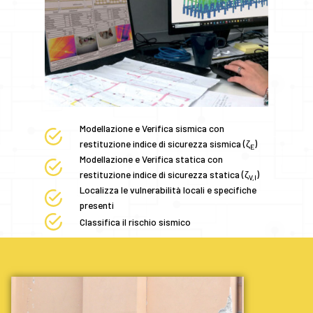
Modellazione e Verifica sismica con
restituzione indice di sicurezza sismica (ζ
)
E
Modellazione e Verifica statica con
restituzione indice di sicurezza statica (ζ
)
V,I
Localizza le vulnerabilità locali e specifiche
presenti
Classifica il rischio sismico