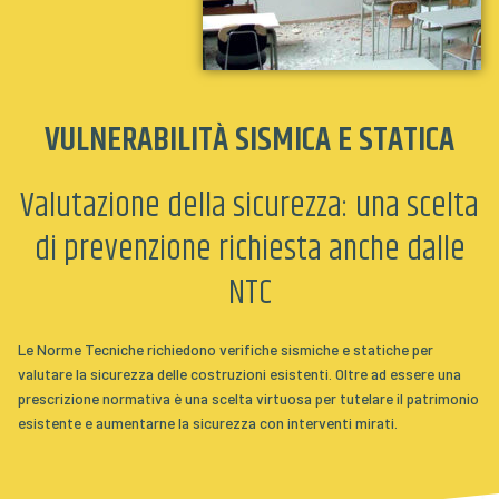
VULNERABILITÀ SISMICA E STATICA
Valutazione della sicurezza: una scelta
di prevenzione richiesta anche dalle
NTC
Le Norme Tecniche richiedono verifiche sismiche e statiche per
valutare la sicurezza delle costruzioni esistenti. Oltre ad essere una
prescrizione normativa è una scelta virtuosa per tutelare il patrimonio
esistente e aumentarne la sicurezza con interventi mirati.