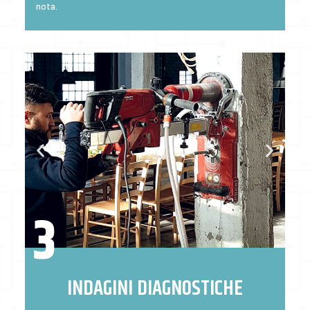
nota.
INDAGINI DIAGNOSTICHE