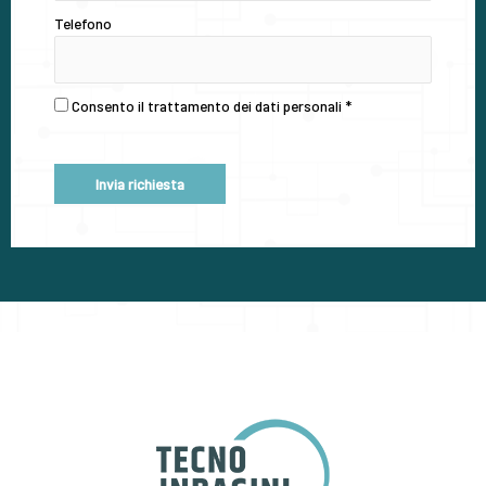
Telefono
Consento il trattamento dei dati personali
*