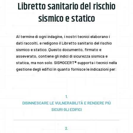
Libretto sanitario del rischio
sismico e statico
Al termine di ogni indagine, i nostri tecnici elaborano i
dati raccolti, e redigono il Libretto sanitario del rischio
sismico e statico. Questo documento, firmato e
asseverato, contiene gli indici di sicurezza sismica e
statica, ma non solo. SISMOCERT® supporta i tecnici nella
gestione degli edifici in quanto fornisce le indicazioni per:
1.
DISINNESCARE LE VULNERABILITÀ E RENDERE PIÙ
SICURI GLI EDIFICI
2.