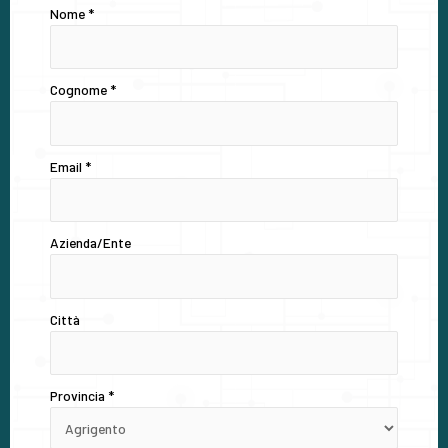
Nome
*
Cognome
*
Email
*
Azienda/Ente
Città
Provincia
*