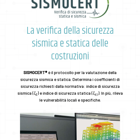
La verifica della sicurezza
sismica e statica delle
costruzioni
SISMOCERT®
è il protocollo per la valutazione della
sicurezza sismica e statica. Determina i coefficienti di
sicurezza richiesti dalla normativa: indice di sicurezza
sismica (ζ
) e indice di sicurezza statica (ζ
). In più, rileva
E
V,I
le vulnerabilità locali e specifiche.