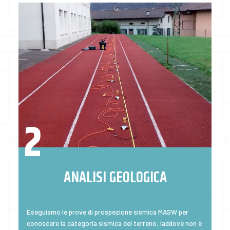
ANALISI GEOLOGICA
Eseguiamo le prove di prospezione sismica MASW per
conoscere la categoria sismica del terreno, laddove non è