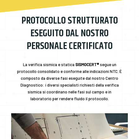
PROTOCOLLO STRUTTURATO
ESEGUITO DAL NOSTRO
PERSONALE CERTIFICATO
La verifica sismica e statica
SISMOCERT®
segue un
protocollo consolidato e conforme alle indicazioni NTC. È
composto da diverse fasi eseguite dal nostro Centro
Diagnostico: i diversi specialisti richiesti della verifica
sismica si coordinano nelle fasi sul campo e in
laboratorio per rendere fluido il protocollo.