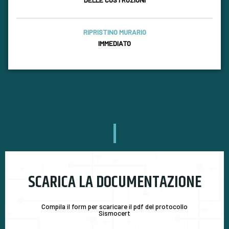
RIPRISTINO MURARIO
IMMEDIATO
SCARICA LA DOCUMENTAZIONE
Compila il form per scaricare il pdf del protocollo
Sismocert