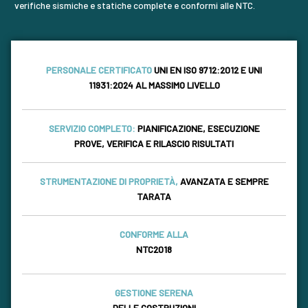
verifiche sismiche e statiche complete e conformi alle NTC.
PERSONALE CERTIFICATO
UNI EN ISO 9712:2012 E UNI
11931:2024 AL MASSIMO LIVELLO
SERVIZIO COMPLETO:
PIANIFICAZIONE, ESECUZIONE
PROVE, VERIFICA E RILASCIO RISULTATI
STRUMENTAZIONE DI PROPRIETÀ,
AVANZATA E SEMPRE
TARATA
CONFORME ALLA
NTC2018
GESTIONE SERENA
DELLE COSTRUZIONI