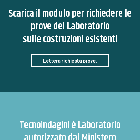
Scarica il modulo per
richiedere le
prove del Laboratorio
sulle costruzioni esistenti
Lettera richiesta prove.
Tecnoindagini è
Laboratorio
autorizzato dal Ministero