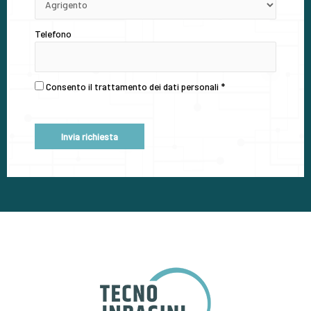
Telefono
Consento il trattamento dei dati personali
*