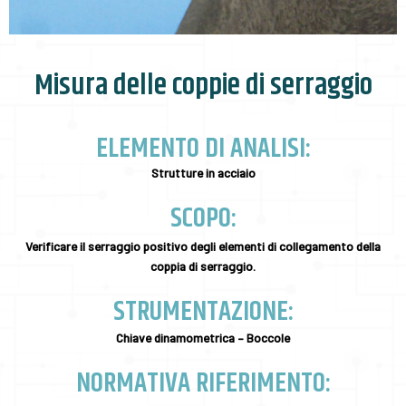
Misura delle coppie di serraggio
ELEMENTO DI ANALISI:
Strutture in acciaio
SCOPO:
Verificare il serraggio positivo degli elementi di collegamento della
coppia di serraggio.
STRUMENTAZIONE:
Chiave dinamometrica – Boccole
NORMATIVA RIFERIMENTO: