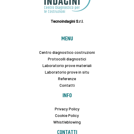
Tecnoindagini S.r.l.
MENU
Centro diagnostico costruzioni
Protocolli diagnostici
Laboratorio prove materiali
Laboratorio prove in situ
Referenze
Contatti
INFO
Privacy Policy
Cookie Policy
Whistleblowing
CONTATTI