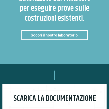
per eseguire prove sulle
costruzioni esistenti.
Scopri il nostro laboratorio.
SCARICA LA DOCUMENTAZIONE